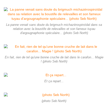
La panne venait sans doute du brigmuch michazérospiroïdal dans sa
relation avec la boustife de relevailles et son fameux tuyau
d'argougnaphonie spéculaire... (photo Seb North)
En fait, rien de tel qu'une bonne cruche de lait dans le carafon... Magie
! (photo Seb North)
Et ça repart...
(photo Seb North)