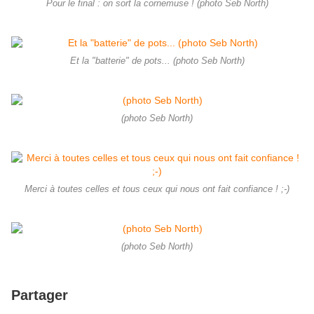
Pour le final : on sort la cornemuse ! (photo Seb North)
Et la "batterie" de pots... (photo Seb North)
(photo Seb North)
Merci à toutes celles et tous ceux qui nous ont fait confiance ! ;-)
(photo Seb North)
Partager