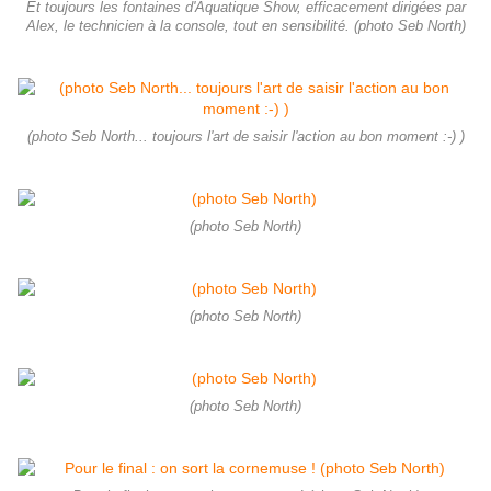
Et toujours les fontaines d'Aquatique Show, efficacement dirigées par
Alex, le technicien à la console, tout en sensibilité. (photo Seb North)
(photo Seb North... toujours l'art de saisir l'action au bon moment :-) )
(photo Seb North)
(photo Seb North)
(photo Seb North)