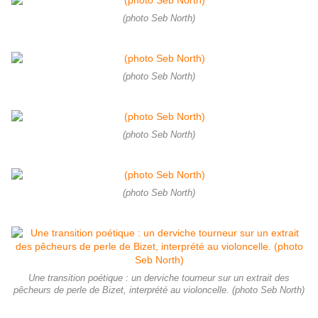
(photo Seb North)
(photo Seb North)
(photo Seb North)
(photo Seb North)
Une transition poétique : un derviche tourneur sur un extrait des
pêcheurs de perle de Bizet, interprété au violoncelle. (photo Seb North)