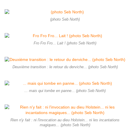
(photo Seb North)
Fro Fro Fro... Lait ! (photo Seb North)
Deuxième transition : le retour du derviche... (photo Seb North)
... mais qui tombe en panne... (photo Seb North)
Rien n'y fait : ni l'invocation au dieu Holstein... ni les incantations
magiques... (photo Seb North)