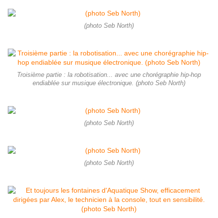
(photo Seb North)
Troisième partie : la robotisation... avec une chorégraphie hip-hop
endiablée sur musique électronique. (photo Seb North)
(photo Seb North)
(photo Seb North)