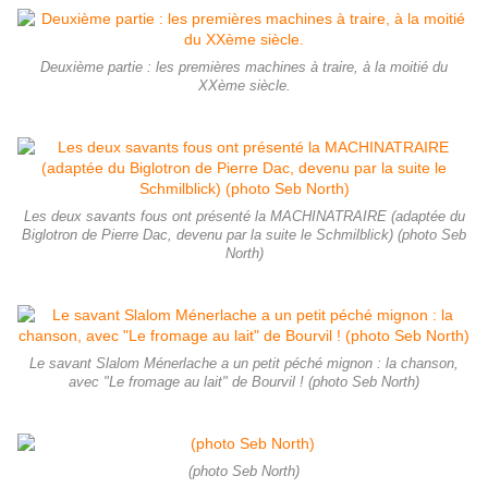
Deuxième partie : les premières machines à traire, à la moitié du
XXème siècle.
Les deux savants fous ont présenté la MACHINATRAIRE (adaptée du
Biglotron de Pierre Dac, devenu par la suite le Schmilblick) (photo Seb
North)
Le savant Slalom Ménerlache a un petit péché mignon : la chanson,
avec "Le fromage au lait" de Bourvil ! (photo Seb North)
(photo Seb North)