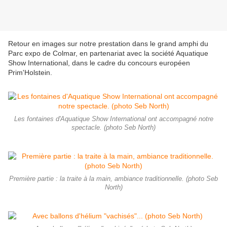
Retour en images sur notre prestation dans le grand amphi du
Parc expo de Colmar, en partenariat avec la société Aquatique
Show International, dans le cadre du concours européen
Prim'Holstein.
Les fontaines d'Aquatique Show International ont accompagné notre
spectacle. (photo Seb North)
Première partie : la traite à la main, ambiance traditionnelle. (photo Seb
North)