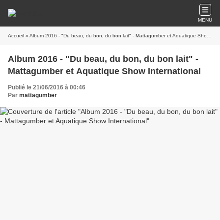
MENU
Accueil
» Album 2016 - "Du beau, du bon, du bon lait" - Mattagumber et Aquatique Show International
Album 2016 - "Du beau, du bon, du bon lait" -
Mattagumber et Aquatique Show International
Publié le 21/06/2016 à 00:46
Par
mattagumber