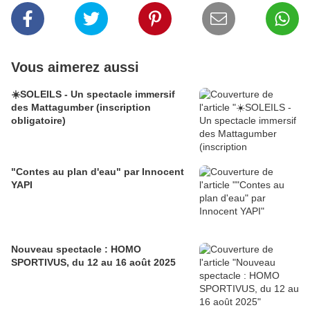
Vous aimerez aussi
☀️SOLEILS - Un spectacle immersif
des Mattagumber (inscription
obligatoire)
"Contes au plan d'eau" par Innocent
YAPI
Nouveau spectacle : HOMO
SPORTIVUS, du 12 au 16 août 2025