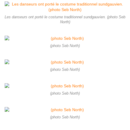
Les danseurs ont porté le costume traditionnel sundgauvien. (photo Seb
North)
(photo Seb North)
(photo Seb North)
(photo Seb North)
(photo Seb North)