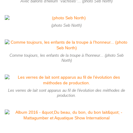
Avec ballons d'hélium "vachisés"... (photo Seb North)
(photo Seb North)
Comme toujours, les enfants de la troupe à l'honneur... (photo Seb
North)
Les verres de lait sont apparus au fil de l'évolution des méthodes de
production.