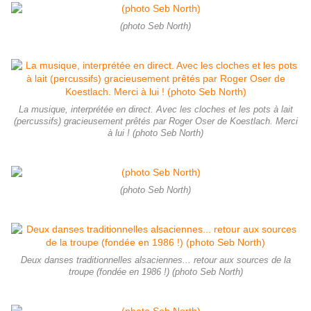
(photo Seb North)
La musique, interprétée en direct. Avec les cloches et les pots à lait
(percussifs) gracieusement prêtés par Roger Oser de Koestlach. Merci
à lui ! (photo Seb North)
(photo Seb North)
Deux danses traditionnelles alsaciennes... retour aux sources de la
troupe (fondée en 1986 !) (photo Seb North)