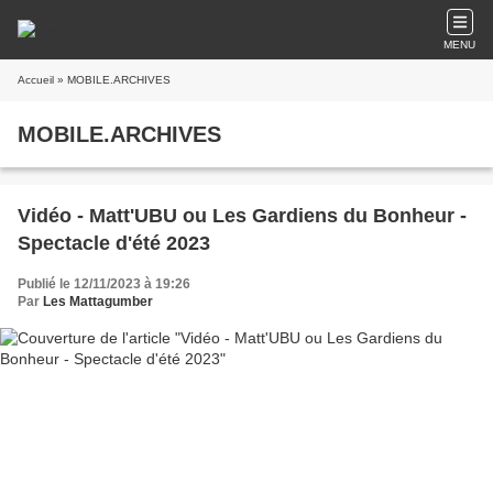
MENU
Accueil
» MOBILE.ARCHIVES
MOBILE.ARCHIVES
Vidéo - Matt'UBU ou Les Gardiens du Bonheur -
Spectacle d'été 2023
Publié le 12/11/2023 à 19:26
Par
Les Mattagumber