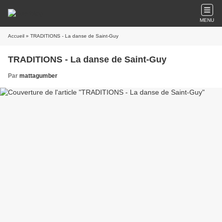
MENU
Accueil
» TRADITIONS - La danse de Saint-Guy
TRADITIONS - La danse de Saint-Guy
Par
mattagumber