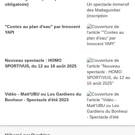
obligatoire)
"Contes au plan d'eau" par Innocent
YAPI
Nouveau spectacle : HOMO
SPORTIVUS, du 12 au 16 août 2025
Vidéo - Matt'UBU ou Les Gardiens du
Bonheur - Spectacle d'été 2023
Hébergé par Overblog