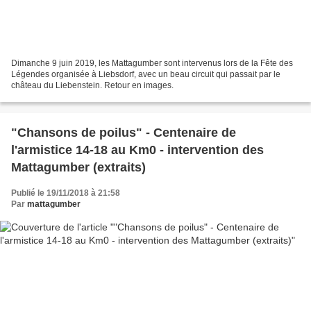
Dimanche 9 juin 2019, les Mattagumber sont intervenus lors de la Fête des
Légendes organisée à Liebsdorf, avec un beau circuit qui passait par le
château du Liebenstein. Retour en images.
"Chansons de poilus" - Centenaire de
l'armistice 14-18 au Km0 - intervention des
Mattagumber (extraits)
Publié le 19/11/2018 à 21:58
Par
mattagumber