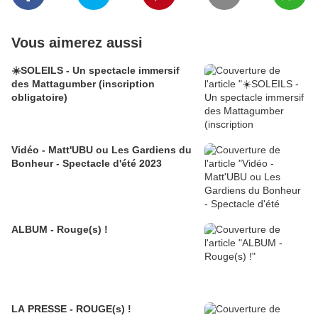
Vous aimerez aussi
☀️SOLEILS - Un spectacle immersif
des Mattagumber (inscription
obligatoire)
Vidéo - Matt'UBU ou Les Gardiens du
Bonheur - Spectacle d'été 2023
ALBUM - Rouge(s) !
LA PRESSE - ROUGE(s) !