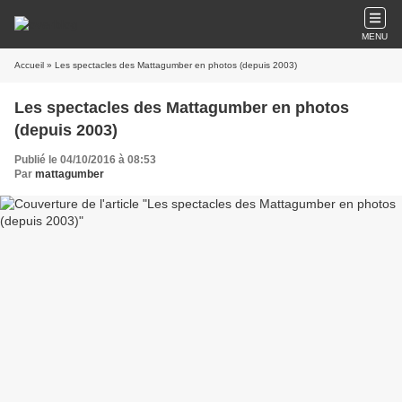
MENU
Accueil
» Les spectacles des Mattagumber en photos (depuis 2003)
Les spectacles des Mattagumber en photos
(depuis 2003)
Publié le 04/10/2016 à 08:53
Par
mattagumber