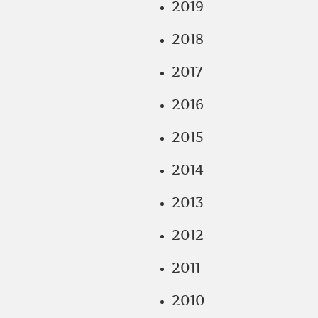
2019
2018
2017
2016
2015
2014
2013
2012
2011
2010