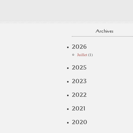
Archives
2026
Juillet
(1)
2025
2023
2022
2021
2020