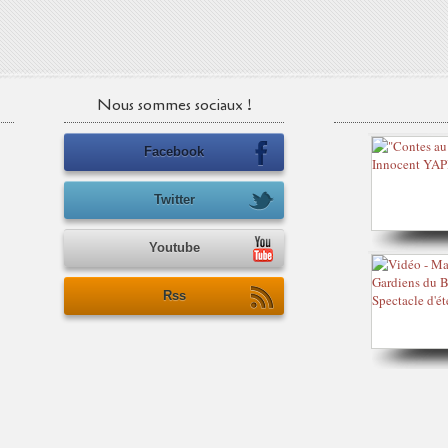
Nous sommes sociaux !
Facebook
Twitter
Youtube
Rss