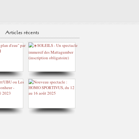
Articles récents