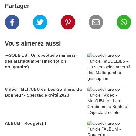
Partager
Vous aimerez aussi
☀️SOLEILS - Un spectacle immersif
des Mattagumber (inscription
obligatoire)
Vidéo - Matt'UBU ou Les Gardiens du
Bonheur - Spectacle d'été 2023
ALBUM - Rouge(s) !