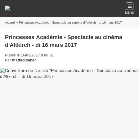
MENU
Accueil
» Princesses Académie - Spectacle au cinéma d'Altkirch - di 16 mars 2017
Princesses Académie - Spectacle au cinéma
d'Altkirch - di 16 mars 2017
Publié le 16/03/2017 à 00:01
Par
mattagumber