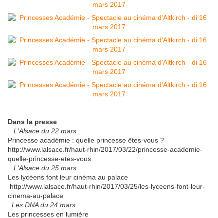
Dans la presse
L'Alsace du 22 mars
Princesse académie : quelle princesse êtes-vous ?
http://www.lalsace.fr/haut-rhin/2017/03/22/princesse-academie-
quelle-princesse-etes-vous
L'Alsace du 25 mars
Les lycéens font leur cinéma au palace
http://www.lalsace.fr/haut-rhin/2017/03/25/les-lyceens-font-leur-
cinema-au-palace
Les DNA du 24 mars
Les princesses en lumière