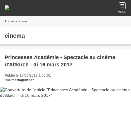
MENU
Accueil
» cinema
cinema
Princesses Académie - Spectacle au cinéma
d'Altkirch - di 16 mars 2017
Publié le 16/03/2017 à 00:01
Par
mattagumber