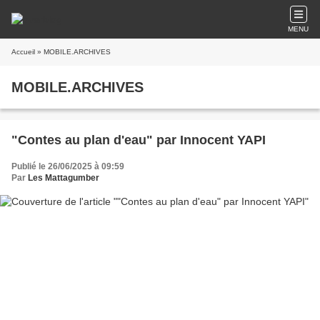
MENU
Accueil
» MOBILE.ARCHIVES
MOBILE.ARCHIVES
"Contes au plan d'eau" par Innocent YAPI
Publié le 26/06/2025 à 09:59
Par
Les Mattagumber