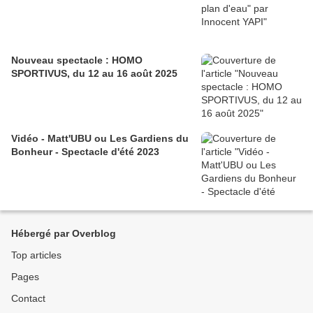
Nouveau spectacle : HOMO
SPORTIVUS, du 12 au 16 août 2025
Vidéo - Matt'UBU ou Les Gardiens du
Bonheur - Spectacle d'été 2023
Hébergé par Overblog
Top articles
Pages
Contact