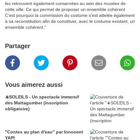
les retrouvent également conservées au sein des musées de
cette ville. Ce qui permet de proposer un ensemble cohérent
C'est pourquoi la commission du costume s'est attelée également
à sa reconstitution afin de constituer, avec le costume existant, un
ensemble cohérent."
Partager
Vous aimerez aussi
☀️SOLEILS - Un spectacle immersif
des Mattagumber (inscription
obligatoire)
"Contes au plan d'eau" par Innocent
YAPI