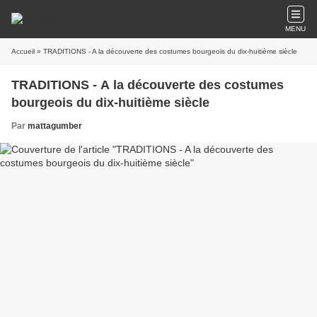
MENU
Accueil
» TRADITIONS - A la découverte des costumes bourgeois du dix-huitième siècle
TRADITIONS - A la découverte des costumes
bourgeois du dix-huitième siècle
Par
mattagumber