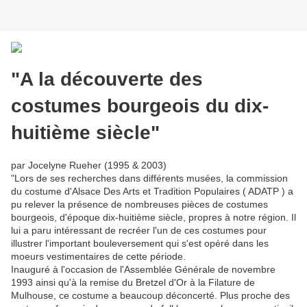
"A la découverte des
costumes bourgeois du dix-
huitième siècle"
par Jocelyne Rueher (1995 & 2003)
"Lors de ses recherches dans différents musées, la commission
du costume d'Alsace Des Arts et Tradition Populaires ( ADATP ) a
pu relever la présence de nombreuses pièces de costumes
bourgeois, d'époque dix-huitième siècle, propres à notre région. Il
lui a paru intéressant de recréer l'un de ces costumes pour
illustrer l'important bouleversement qui s'est opéré dans les
moeurs vestimentaires de cette période.
Inauguré à l'occasion de l'Assemblée Générale de novembre
1993 ainsi qu'à la remise du Bretzel d'Or à la Filature de
Mulhouse, ce costume a beaucoup déconcerté. Plus proche des