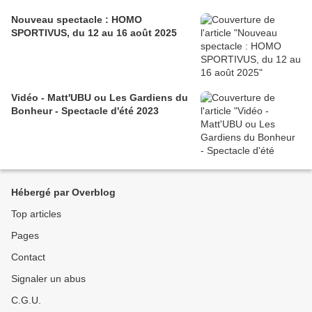
Nouveau spectacle : HOMO
SPORTIVUS, du 12 au 16 août 2025
Vidéo - Matt'UBU ou Les Gardiens du
Bonheur - Spectacle d'été 2023
Hébergé par Overblog
Top articles
Pages
Contact
Signaler un abus
C.G.U.