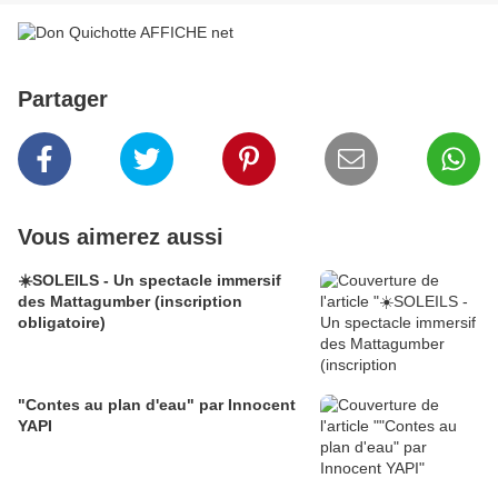
Partager
Vous aimerez aussi
☀️SOLEILS - Un spectacle immersif
des Mattagumber (inscription
obligatoire)
"Contes au plan d'eau" par Innocent
YAPI