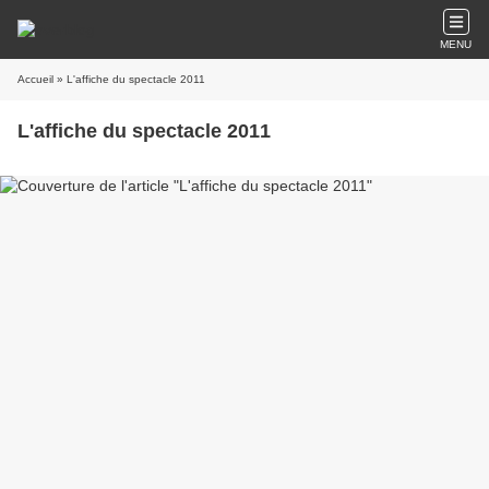
MENU
Accueil
» L'affiche du spectacle 2011
L'affiche du spectacle 2011