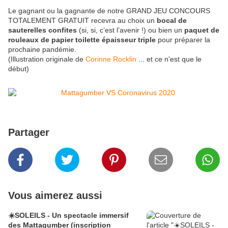
Le gagnant ou la gagnante de notre GRAND JEU CONCOURS
TOTALEMENT GRATUIT recevra au choix un
bocal de
sauterelles confites
(si, si, c’est l’avenir !) ou bien un
paquet de
rouleaux de papier toilette épaisseur triple
pour préparer la
prochaine pandémie
.
(Illustration originale de
Corinne Rocklin
... et ce n'est que le
début)
Partager
Vous aimerez aussi
☀️SOLEILS - Un spectacle immersif
des Mattagumber (inscription