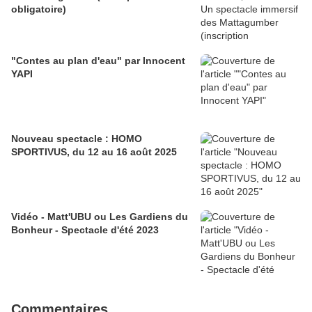
obligatoire)
"Contes au plan d'eau" par Innocent
YAPI
Nouveau spectacle : HOMO
SPORTIVUS, du 12 au 16 août 2025
Vidéo - Matt'UBU ou Les Gardiens du
Bonheur - Spectacle d'été 2023
Commentaires