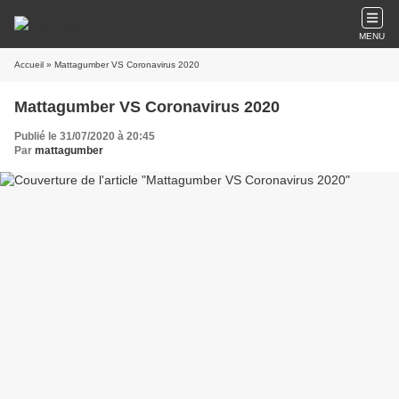
MENU
Accueil
» Mattagumber VS Coronavirus 2020
Mattagumber VS Coronavirus 2020
Publié le 31/07/2020 à 20:45
Par
mattagumber