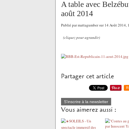
A table avec Belzébu
août 2014
Publié par mattagumber sur 14 Août 2014,
(cliquez pour agrandir)
Partager cet article
R
S'inscrire à la newsletter
Vous aimerez aussi :