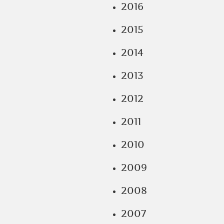
2016
2015
2014
2013
2012
2011
2010
2009
2008
2007