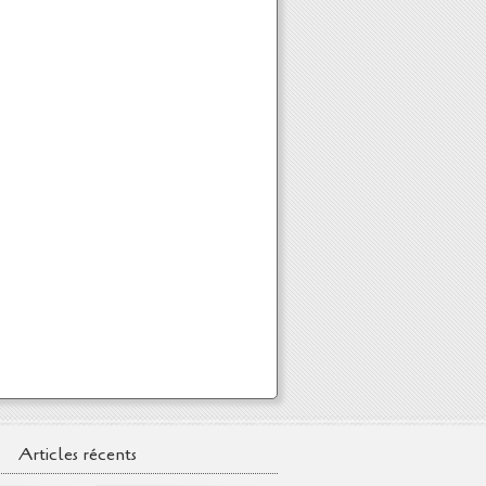
Articles récents