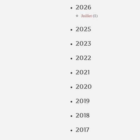
2026
Juillet
(1)
2025
2023
2022
2021
2020
2019
2018
2017