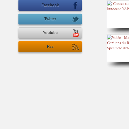
Facebook
Twitter
Youtube
Rss