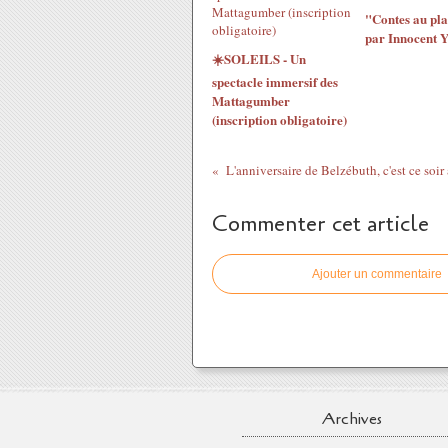
"Contes au pla
par Innocent 
☀️SOLEILS - Un
spectacle immersif des
Mattagumber
(inscription obligatoire)
Commenter cet article
Ajouter un commentaire
Archives