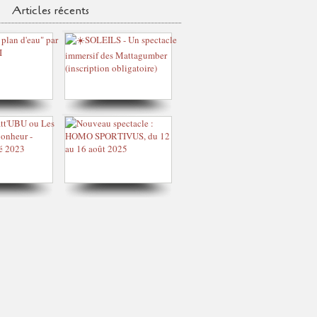
Articles récents