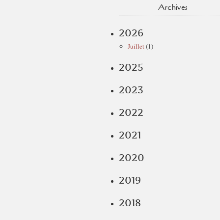
Archives
2026
Juillet
(1)
2025
2023
2022
2021
2020
2019
2018