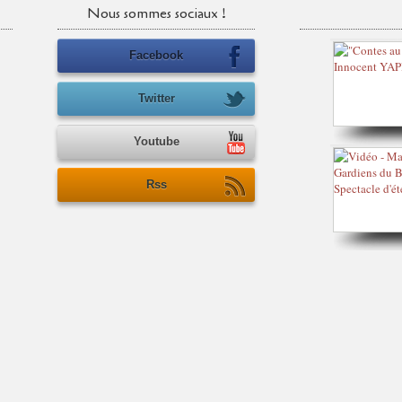
Nous sommes sociaux !
Facebook
Twitter
Youtube
Rss