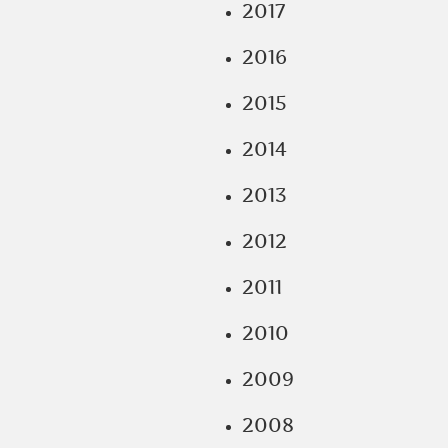
2017
2016
2015
2014
2013
2012
2011
2010
2009
2008