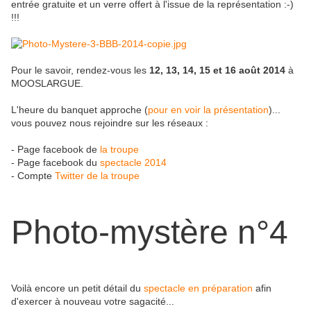
entrée gratuite et un verre offert à l'issue de la représentation :-)
!!!
Pour le savoir, rendez-vous les
12, 13, 14, 15 et 16 août 2014
à
MOOSLARGUE.
L'heure du banquet approche (
pour en voir la présentation
)...
vous pouvez nous rejoindre sur les réseaux :
- Page facebook de
la troupe
- Page facebook du
spectacle 2014
- Compte
Twitter de la troupe
Photo-mystère n°4
Voilà encore un petit détail du
spectacle en préparation
afin
d'exercer à nouveau votre sagacité...