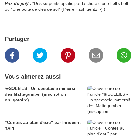
Prix du jury :
"Des serpents aplatis par la chute d'une hell's bell"
ou "
Une boite de clés de sol" (Pierre Paul Kientz :-) )
Partager
Vous aimerez aussi
☀️SOLEILS - Un spectacle immersif
des Mattagumber (inscription
obligatoire)
"Contes au plan d'eau" par Innocent
YAPI