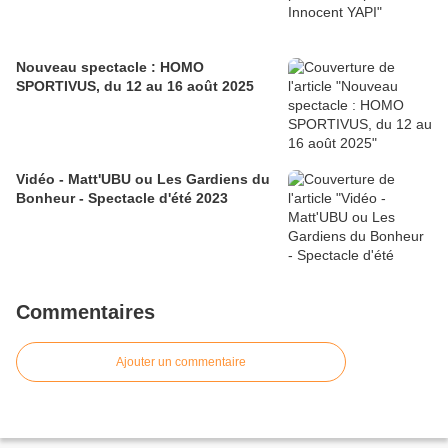
Nouveau spectacle : HOMO
SPORTIVUS, du 12 au 16 août 2025
Vidéo - Matt'UBU ou Les Gardiens du
Bonheur - Spectacle d'été 2023
Commentaires
Ajouter un commentaire