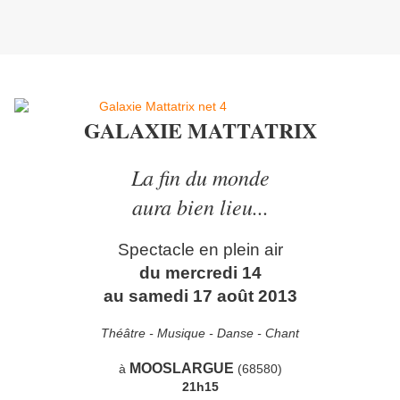
GALAXIE MATTATRIX
La fin du monde
aura bien lieu...
Spectacle en plein air
du mercredi 14
au samedi 17 août 2013
Théâtre - Musique - Danse - Chant
MOOSLARGUE
à
(68580)
21h15