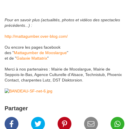
Pour en savoir plus (actualités, photos et vidéos des spectacles
précédents...) :
http://mattagumber.over-blog.com/
Ou encore les pages facebook
des "
Mattagumber de Mooslargue
"
et de "
Galaxie Mattatrix
"
Merci à nos partenaires : Mairie de Mooslargue, Mairie de
Seppois-le-Bas, Agence Culturelle d'Alsace, Technistub, Phoenix
Contact, charpentes Lutz, DST Disktorsion.
Partager