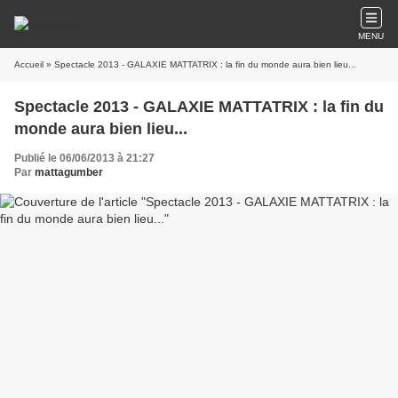
MENU
Accueil
» Spectacle 2013 - GALAXIE MATTATRIX : la fin du monde aura bien lieu...
Spectacle 2013 - GALAXIE MATTATRIX : la fin du
monde aura bien lieu...
Publié le 06/06/2013 à 21:27
Par
mattagumber