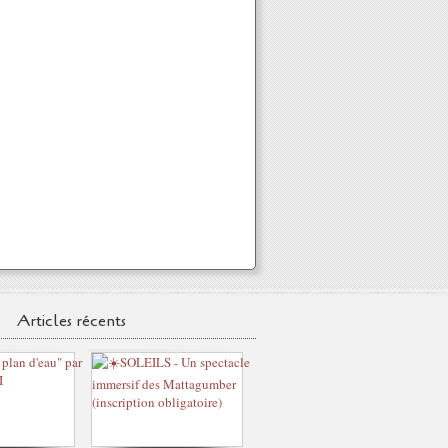
Articles récents