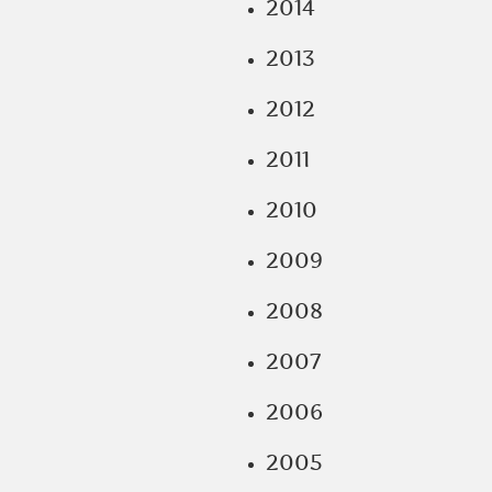
2014
2013
2012
2011
2010
2009
2008
2007
2006
2005