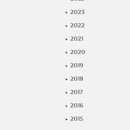
2023
2022
2021
2020
2019
2018
2017
2016
2015