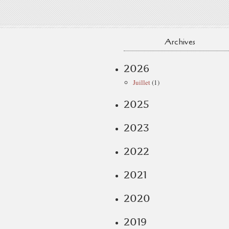
Archives
2026
Juillet
(1)
2025
2023
2022
2021
2020
2019