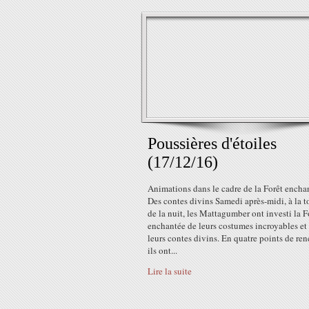
Poussières d'étoiles
(17/12/16)
Animations dans le cadre de la Forêt encha
Des contes divins Samedi après-midi, à la 
de la nuit, les Mattagumber ont investi la F
enchantée de leurs costumes incroyables et
leurs contes divins. En quatre points de ren
ils ont...
Lire la suite