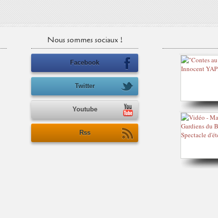
Nous sommes sociaux !
Facebook
Twitter
Youtube
Rss