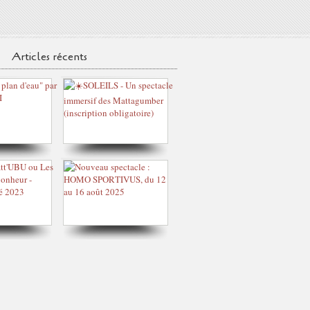
Articles récents