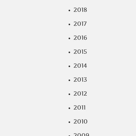
2018
2017
2016
2015
2014
2013
2012
2011
2010
2009