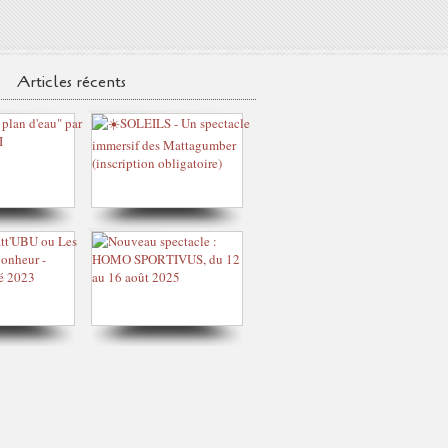
Articles récents