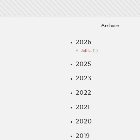
Archives
2026
Juillet
(1)
2025
2023
2022
2021
2020
2019