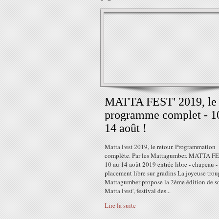
MATTA FEST' 2019, le
programme complet - 1
14 août !
Matta Fest 2019, le retour. Programmation
complète. Par les Mattagumber. MATTA FE
10 au 14 août 2019 entrée libre - chapeau -
placement libre sur gradins La joyeuse trou
Mattagumber propose la 2ème édition de s
Matta Fest', festival des...
Lire la suite