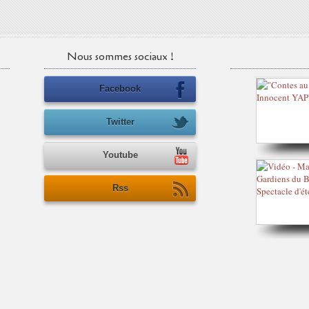
Nous sommes sociaux !
Facebook
Twitter
Youtube
Rss