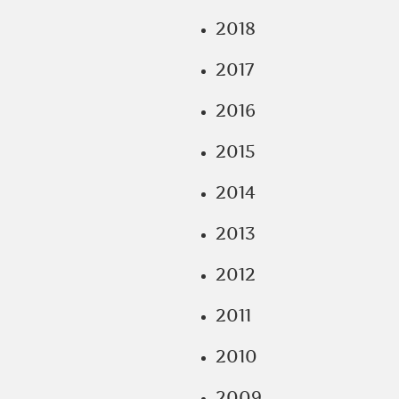
2018
2017
2016
2015
2014
2013
2012
2011
2010
2009