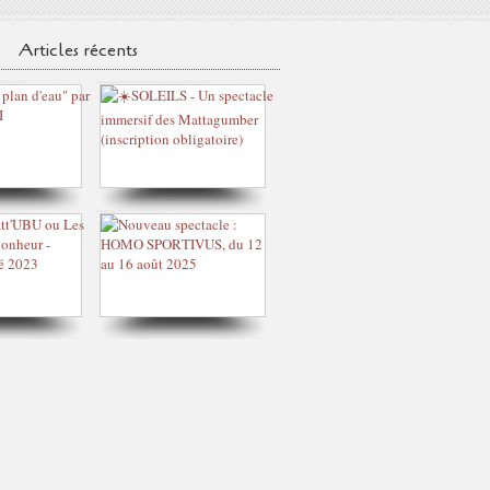
Articles récents