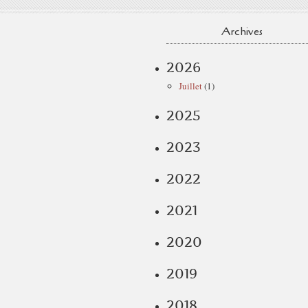
Archives
2026
Juillet
(1)
2025
2023
2022
2021
2020
2019
2018