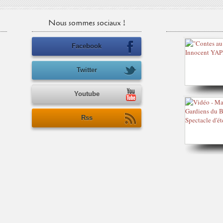
Nous sommes sociaux !
Facebook
Twitter
Youtube
Rss