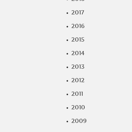
2017
2016
2015
2014
2013
2012
2011
2010
2009