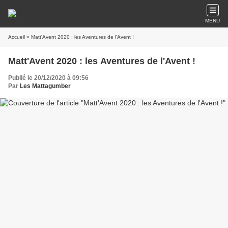
MENU
Accueil
» Matt'Avent 2020 : les Aventures de l'Avent !
Matt'Avent 2020 : les Aventures de l'Avent !
Publié le 20/12/2020 à 09:56
Par
Les Mattagumber