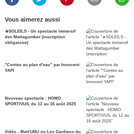
Vous aimerez aussi
☀️SOLEILS - Un spectacle immersif
des Mattagumber (inscription
obligatoire)
"Contes au plan d'eau" par Innocent
YAPI
Nouveau spectacle : HOMO
SPORTIVUS, du 12 au 16 août 2025
Vidéo - Matt'UBU ou Les Gardiens du