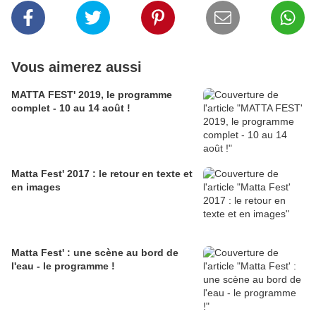
Vous aimerez aussi
MATTA FEST' 2019, le programme
complet - 10 au 14 août !
Matta Fest' 2017 : le retour en texte et
en images
Matta Fest' : une scène au bord de
l'eau - le programme !