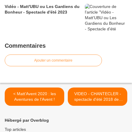
Vidéo - Matt'UBU ou Les Gardiens du
Bonheur - Spectacle d'été 2023
Commentaires
Ajouter un commentaire
< Matt'Avent 2020 : les
VIDEO - CHANTECLER -
Aventures de l'Avent !
spectacle d'été 2018 des
Mattagumber >
Hébergé par Overblog
Top articles