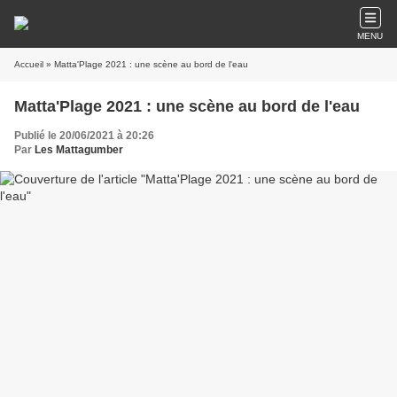
MENU
Accueil
» Matta'Plage 2021 : une scène au bord de l'eau
Matta'Plage 2021 : une scène au bord de l'eau
Publié le 20/06/2021 à 20:26
Par
Les Mattagumber