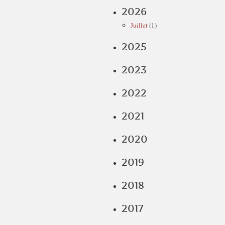
2026
Juillet
(1)
2025
2023
2022
2021
2020
2019
2018
2017