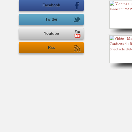
Facebook
Twitter
Youtube
Rss