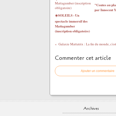
"Contes au pla
par Innocent 
☀️SOLEILS - Un
spectacle immersif des
Mattagumber
(inscription obligatoire)
Commenter cet article
Ajouter un commentaire
Archives