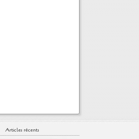
Articles récents