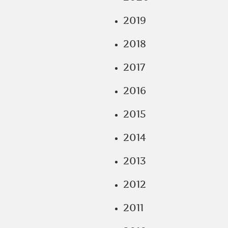
2019
2018
2017
2016
2015
2014
2013
2012
2011