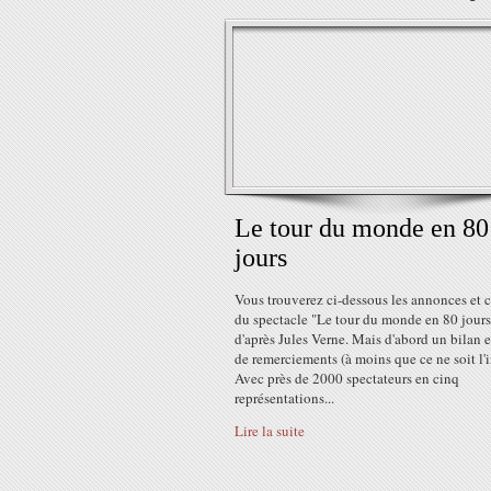
Le tour du monde en 80
jours
Vous trouverez ci-dessous les annonces et c
du spectacle "Le tour du monde en 80 jours
d'après Jules Verne. Mais d'abord un bilan 
de remerciements (à moins que ce ne soit l'i
Avec près de 2000 spectateurs en cinq
représentations...
Lire la suite