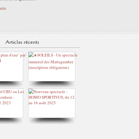
suite
Articles récents