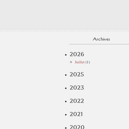
Archives
2026
Juillet
(1)
2025
2023
2022
2021
2020