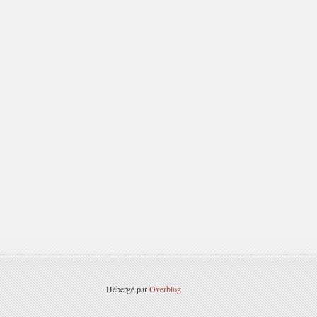
Hébergé par
Overblog