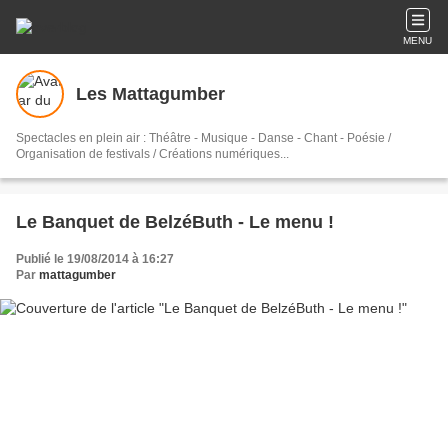
MENU
Les Mattagumber
Spectacles en plein air : Théâtre - Musique - Danse - Chant - Poésie /
Organisation de festivals / Créations numériques...
Le Banquet de BelzéButh - Le menu !
Publié le 19/08/2014 à 16:27
Par
mattagumber