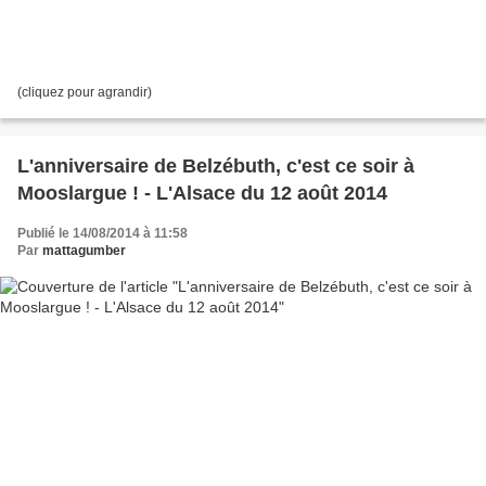
(cliquez pour agrandir)
L'anniversaire de Belzébuth, c'est ce soir à
Mooslargue ! - L'Alsace du 12 août 2014
Publié le 14/08/2014 à 11:58
Par
mattagumber